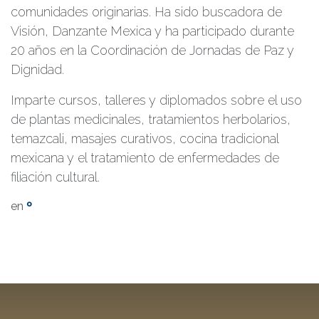
comunidades originarias. Ha sido buscadora de
Visión, Danzante Mexica y ha participado durante
20 años en la Coordinación de Jornadas de Paz y
Dignidad.
Imparte cursos, talleres y diplomados sobre el uso
de plantas medicinales, tratamientos herbolarios,
temazcali, masajes curativos, cocina tradicional
mexicana y el tratamiento de enfermedades de
filiación cultural.
en
º