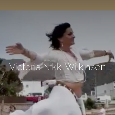
Victoria Nikki Wilkinson