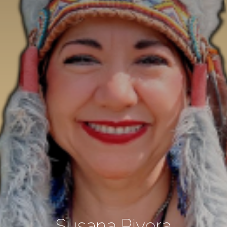
Susana Rivera