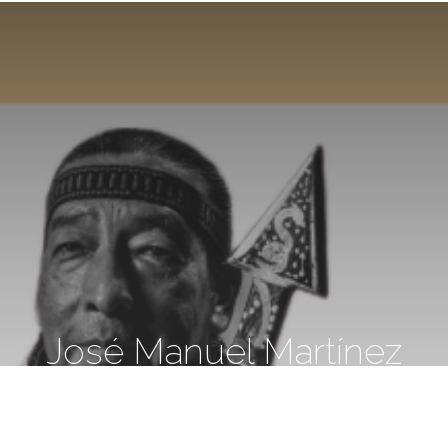
José Manuel Martínez