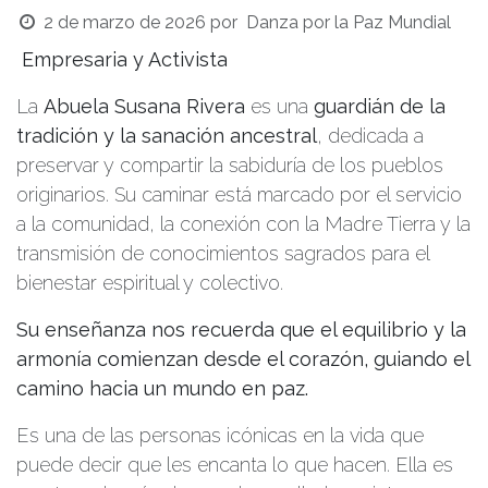
2 de marzo de 2026
por
Danza por la Paz Mundial
Empresaria y Activista
La
Abuela Susana Rivera
es una
guardián de la
tradición y la sanación ancestral
, dedicada a
preservar y compartir la sabiduría de los pueblos
originarios. Su caminar está marcado por el servicio
a la comunidad, la conexión con la Madre Tierra y la
transmisión de conocimientos sagrados para el
bienestar espiritual y colectivo.
Su enseñanza nos recuerda que el equilibrio y la
armonía comienzan desde el corazón, guiando el
camino hacia un mundo en paz.
Es una de las personas icónicas en la vida que
puede decir que les encanta lo que hacen. Ella es