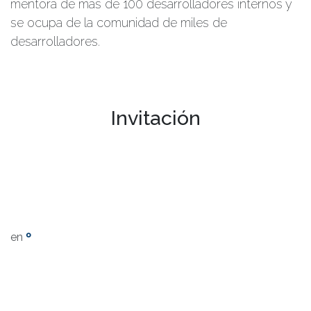
mentora de más de 100 desarrolladores internos y
se ocupa de la comunidad de miles de
desarrolladores.
Invitación
en
º