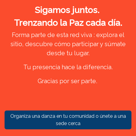
Sigamos juntos.
Trenzando la Paz cada día.
Forma parte de esta red viva : explora el
sitio, descubre cómo participar y súmate
desde tu lugar.
Tu presencia hace la diferencia.
Gracias por ser parte.
Organiza una danza en tu comunidad o únete a una
sede cerca