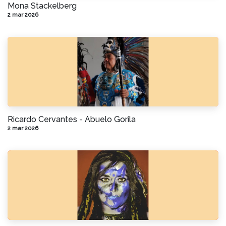
Mona Stackelberg
2 mar 2026
Ricardo Cervantes - Abuelo Gorila
2 mar 2026