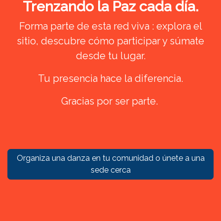
Trenzando la Paz cada día.
Forma parte de esta red viva : explora el
sitio, descubre cómo participar y súmate
desde tu lugar.
Tu presencia hace la diferencia.
Gracias por ser parte.
Organiza una danza en tu comunidad o únete a una
sede cerca