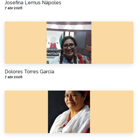
Josefina Lemus Nápoles
7 abr 2026
Dolores Torres Garcia
7 abr 2026