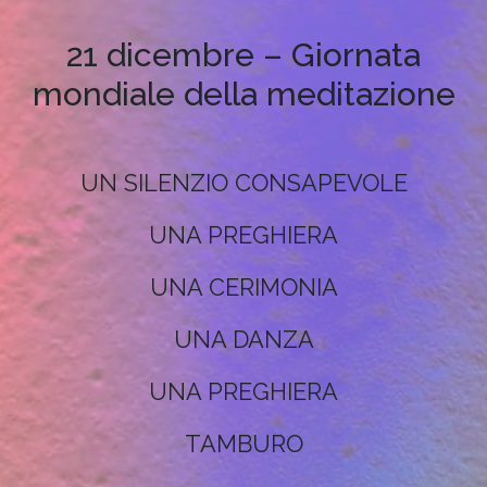
21 dicembre – Giornata
mondiale della meditazione
UN SILENZIO CONSAPEVOLE
UNA PREGHIERA
UNA CERIMONIA
UNA DANZA
UNA PREGHIERA
TAMBURO