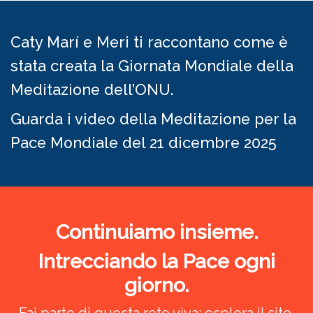
Caty Marí e Meri ti raccontano come è
stata creata la Giornata Mondiale della
Meditazione dell’ONU.
Guarda i video della Meditazione per la
Pace Mondiale del 21 dicembre 2025
Continuiamo insieme.
Intrecciando la Pace ogni
giorno.