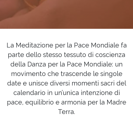
La Meditazione per la Pace Mondiale fa
parte dello stesso tessuto di coscienza
della Danza per la Pace Mondiale: un
movimento che trascende le singole
date e unisce diversi momenti sacri del
calendario in un’unica intenzione di
pace, equilibrio e armonia per la Madre
Terra.