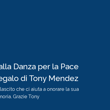
 alla Danza per la Pace
egalo di Tony Mendez
lascito che ci aiuta a onorare la sua
oria. Grazie Tony