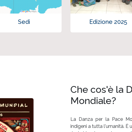
Sedi
Edizione 2025
Che cos'è la 
Mondiale?
La Danza per la Pace Mo
indigeni a tutta l'umanità. È