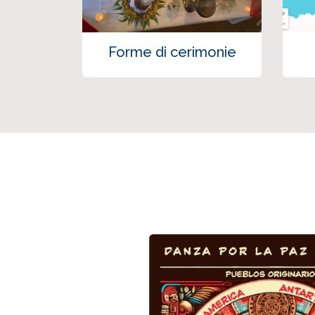
Forme di cerimonie