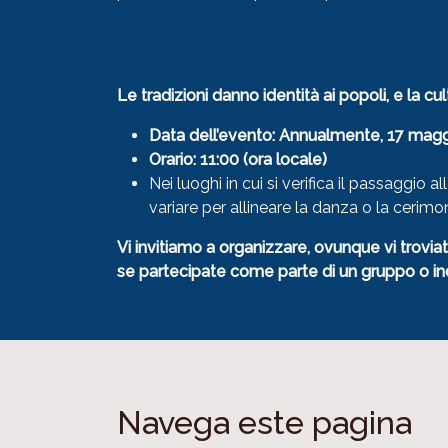
Le tradizioni danno identità ai popoli, e la cult
Data dell’evento: Annualmente, 17 mag
Orario: 11:00 (ora locale)
Nei luoghi in cui si verifica il passaggio
variare per allineare la danza o la ceri
Vi invitiamo a organizzare, ovunque vi trovi
se partecipate come parte di un gruppo o in
Navega este pagina