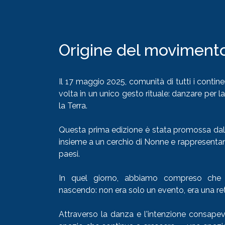
Origine del moviment
Il 17 maggio 2025, comunità di tutti i contine
volta in un unico gesto rituale: danzare per la
la Terra.
Questa prima edizione è stata promossa dal
insieme a un cerchio di Nonne e rappresentanti
paesi.
In quel giorno, abbiamo compreso che
nascendo: non era solo un evento, era una ret
Attraverso la danza e l'intenzione consapev