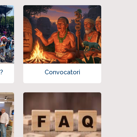
?
Convocatori