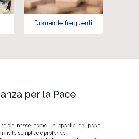
Domande frequenti
Danza per la Pace
ndiale nasce come un appello dai popoli
 un invito semplice e profondo: