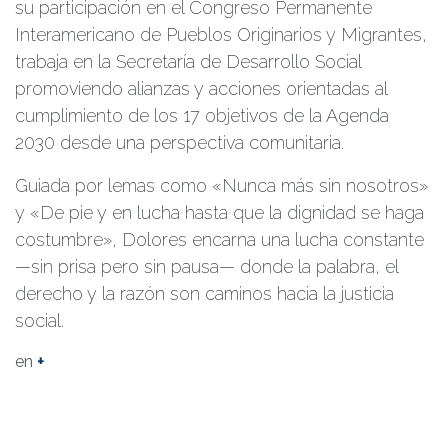
su participación en el Congreso Permanente
Interamericano de Pueblos Originarios y Migrantes,
trabaja en la Secretaría de Desarrollo Social
promoviendo alianzas y acciones orientadas al
cumplimiento de los 17 objetivos de la Agenda
2030 desde una perspectiva comunitaria.
Guiada por lemas como «Nunca más sin nosotros»
y «De pie y en lucha hasta que la dignidad se haga
costumbre», Dolores encarna una lucha constante
—sin prisa pero sin pausa— donde la palabra, el
derecho y la razón son caminos hacia la justicia
social.
en
+