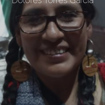
Dolores Torres Garcia