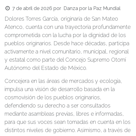
7 de abril de 2026
por
Danza por la Paz Mundial
Dolores Torres García, originaria de San Mateo
Atenco, cuenta con una trayectoria profundamente
comprometida con la lucha por la dignidad de los
pueblos originarios. Desde hace décadas, participa
activamente a nivel comunitario, municipal, regional
y estatal como parte del Concejo Supremo Otomí
Autónomo del Estado de México.
Concejera en las áreas de mercados y ecología,
impulsa una visión de desarrollo basada en la
cosmovisión de los pueblos originarios,
defendiendo su derecho a ser consultados
mediante asambleas previas, libres e informadas,
para que sus voces sean tomadas en cuenta en los
distintos niveles de gobierno. Asimismo, a través de